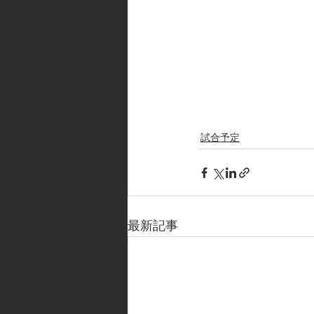
試合予定
最新記事