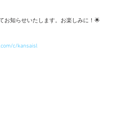
めてお知らせいたします。お楽しみに！🌟
.com/c/kansaisl