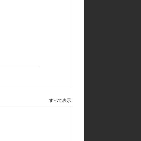
すべて表示