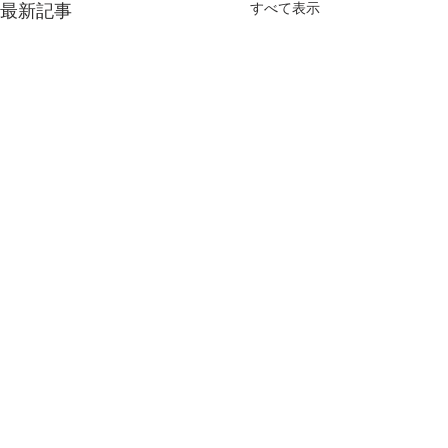
すべて表示
最新記事
コメント