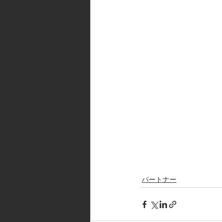
パートナー