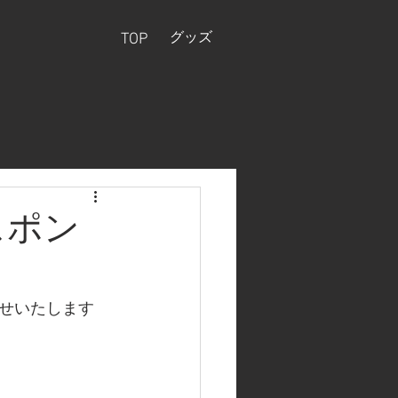
グッズ
TOP
スポン
せいたします