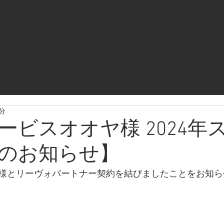
1分
ービスオオヤ様 2024年
のお知らせ】
様とリーヴォパートナー契約を結びましたことをお知ら