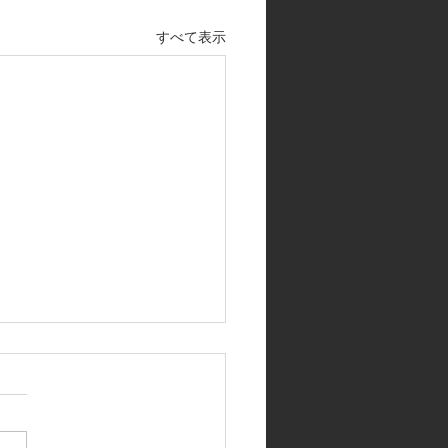
すべて表示