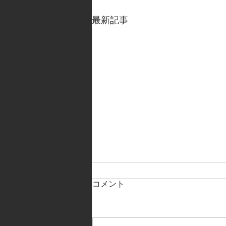
最新記事
コメント