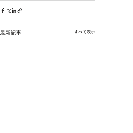
すべて表示
最新記事