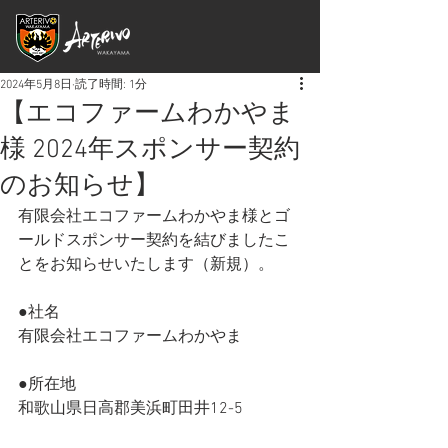
2024年5月8日
読了時間: 1分
【エコファームわかやま
様 2024年スポンサー契約
のお知らせ】
有限会社エコファームわかやま様とゴ
ールドスポンサー契約を結びましたこ
とをお知らせいたします（新規）。
●社名
有限会社エコファームわかやま
●所在地
和歌山県日高郡美浜町田井12-5