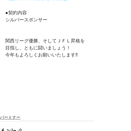
●契約内容
シルバースポンサー
関西リーグ優勝、そしてＪＦＬ昇格を
目指し、ともに闘いましょう！
今年もよろしくお願いいたします‼️
パートナー