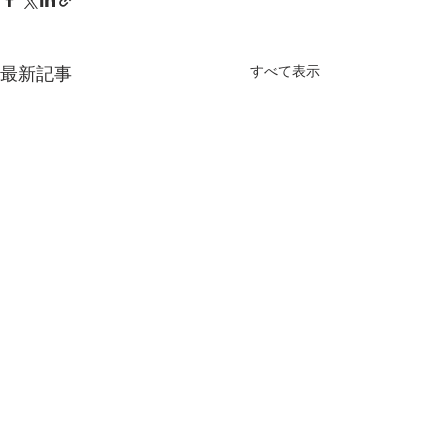
すべて表示
最新記事
コメント