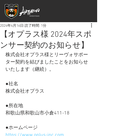
2024年4月16日
読了時間: 1分
【オプラス様 2024年スポ
ンサー契約のお知らせ】
株式会社オプラス様とリーヴォサポー
ター契約を結びましたことをお知らせ
いたします（継続）。
●社名
株式会社オプラス
●所在地
和歌山県和歌山市小倉411-18
●ホームページ
https://www.oplus-inc.com