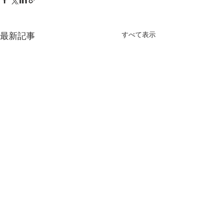
すべて表示
最新記事
コメント