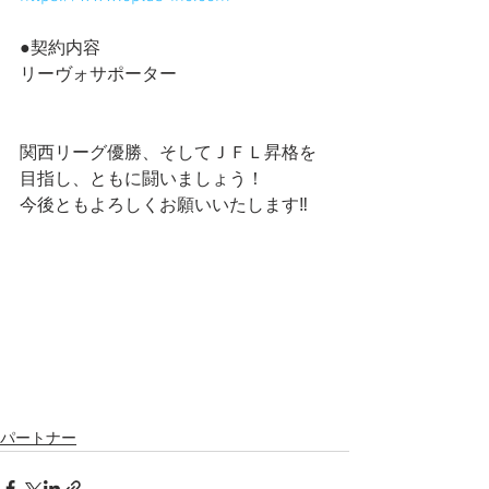
●契約内容
リーヴォサポーター
関西リーグ優勝、そしてＪＦＬ昇格を
目指し、ともに闘いましょう！
今後ともよろしくお願いいたします‼️
パートナー