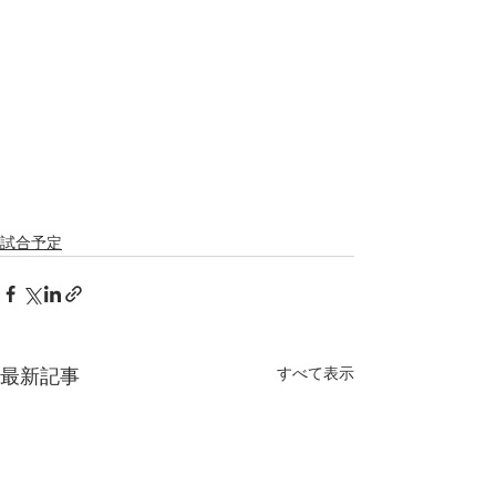
試合予定
すべて表示
最新記事