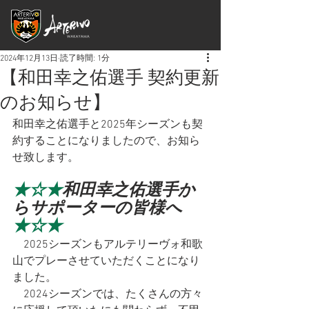
2024年12月13日
読了時間: 1分
【和田幸之佑選手 契約更新
のお知らせ】
和田幸之佑選手と2025年シーズンも契
約することになりましたので、お知ら
せ致します。
★☆★
和田幸之佑選手か
らサポーターの皆様へ
★☆★
　2025シーズンもアルテリーヴォ和歌
山でプレーさせていただくことになり
ました。
　2024シーズンでは、たくさんの方々