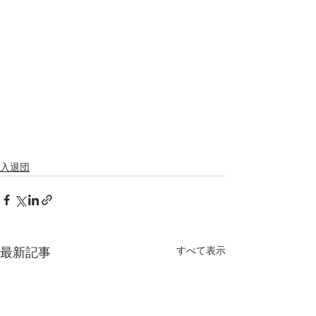
入退団
すべて表示
最新記事