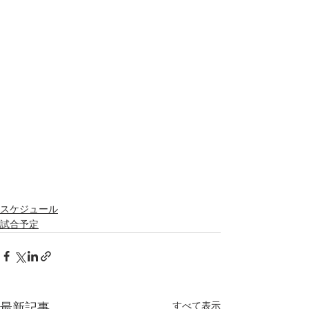
スケジュール
試合予定
すべて表示
最新記事