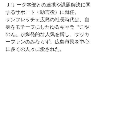
Ｊリ ーグ本部との連携や課題解決に関
するサポート・助言役）に就任。
サンフレッチェ広島の社長時代は、自
身をモチーフにしたゆるキャラ〝こや
のん〟が爆発的な人気を博し、サッカ
ーファンのみならず、広島市民を中心
に多くの人々に愛された。