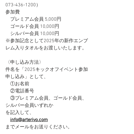
073-436-1200）
参加費
　プレミアム会員 5,000円
　ゴールド会員 10,000円
　シルバー会員 10,000円
※参加記念として2025年の新作エンブ
レム入りタオルをお渡しいたします。
〈申し込み方法〉
件名を「2025キックオフイベント参加
申し込み」として、
　①お名前
　②電話番号
　③プレミアム会員、ゴールド会員、
シルバー会員いずれか
を記入して、
info@arterivo.com
までメールをお送りください。