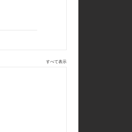
すべて表示