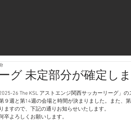
1分
ーグ 未定部分が確定し
25-26 The KSL アストエンジ関西サッカーリーグ」
第９週と第14週の会場と時間が決まりました。また、第
りますので、下記の通りお知らせいたします。
何卒よろしくお願いします。