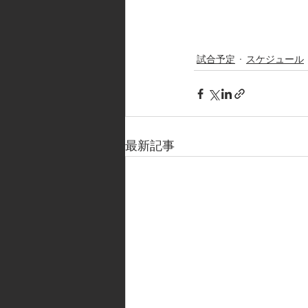
試合予定
スケジュール
最新記事