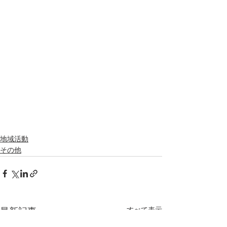
地域活動
その他
すべて表示
最新記事