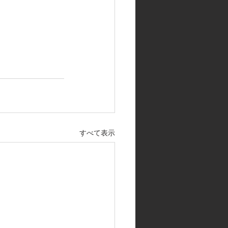
すべて表示