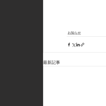
お知らせ
最新記事