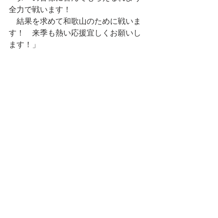
全力で戦います！
　結果を求めて和歌山のために戦いま
す！　来季も熱い応援宜しくお願いし
ます！」