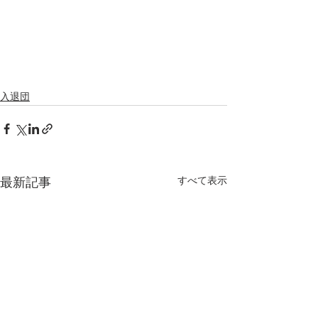
入退団
すべて表示
最新記事