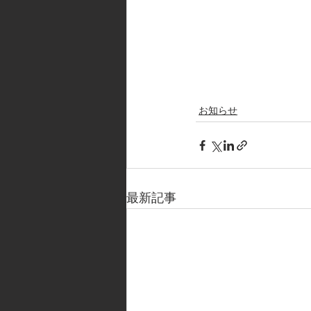
お知らせ
最新記事