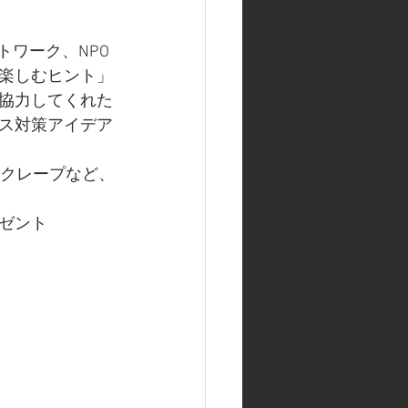
トワーク、NPO
楽しむヒント」
協力してくれた
ス対策アイデア
、クレープなど、
ゼント