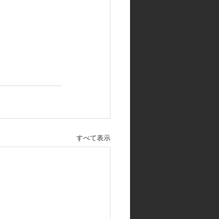
すべて表示