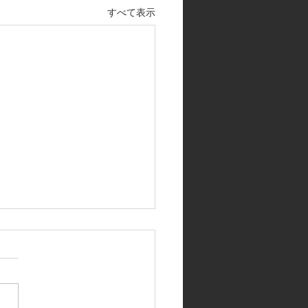
すべて表示