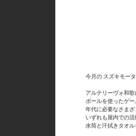
今月の スズキモー
アルテリーヴォ和歌
ボールを使ったゲー
年代に必要なさまざ
いずれも屋内での活
水筒と汗拭きタオル