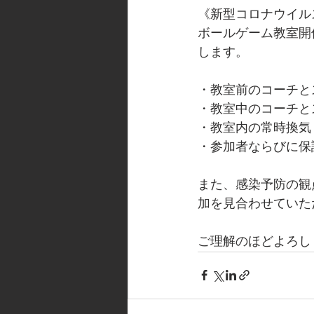
《新型コロナウイル
ボールゲーム教室開
します。
・教室前のコーチと
・教室中のコーチと
・教室内の常時換気
・参加者ならびに保
また、感染予防の観
加を見合わせていた
ご理解のほどよろし