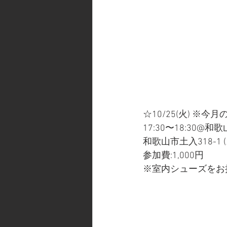
☆10/25(火) 
17:30〜18:30@
和歌山市土入318-
参加費:1,000円
※室内シューズをお