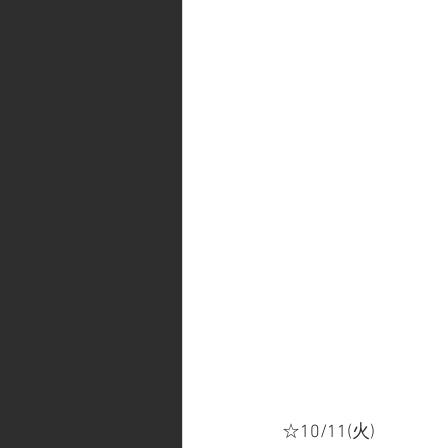
☆10/11(火)