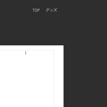
グッズ
TOP