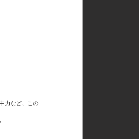
中力など、この
。