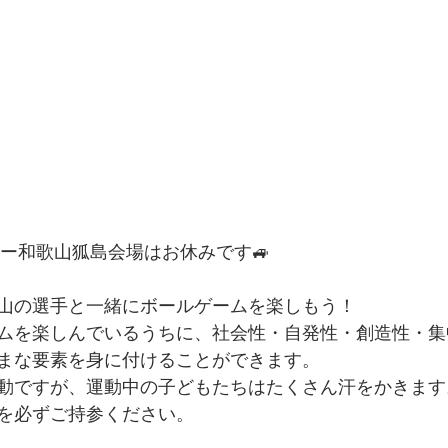
ター和歌山狐島会場はお休みです🚙
山の選手と一緒にボールゲームを楽しもう！
ムを楽しんでいるうちに、社会性・自発性・創造性・集
まな要素を身に付けることができます。
動ですが、運動中の子どもたちはたくさん汗をかきます
を必ずご持参ください。