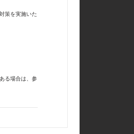
対策を実施いた
ある場合は、参