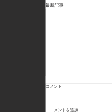
最新記事
コメント
コメントを追加…