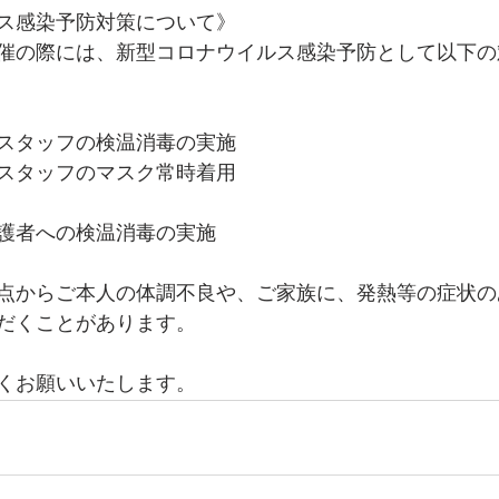
ス感染予防対策について》
催の際には、新型コロナウイルス感染予防として以下の
スタッフの検温消毒の実施
スタッフのマスク常時着用
護者への検温消毒の実施
点からご本人の体調不良や、ご家族に、発熱等の症状の
だくことがあります。
くお願いいたします。