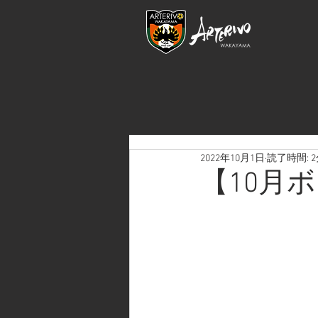
2022年10月1日
読了時間: 
【10月