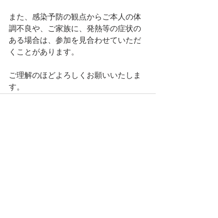
また、感染予防の観点からご本人の体
調不良や、ご家族に、発熱等の症状の
ある場合は、参加を見合わせていただ
くことがあります。
ご理解のほどよろしくお願いいたしま
す。
すべて表示
最新記事