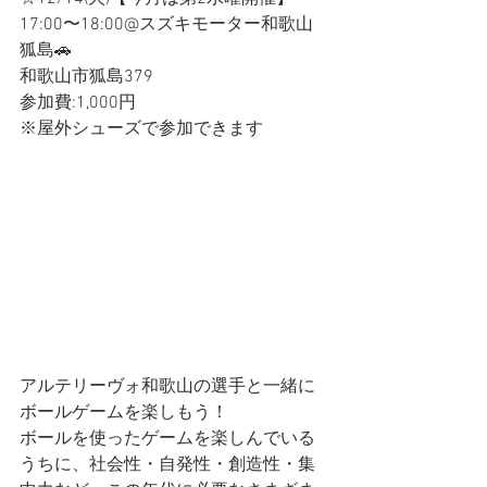
17:00〜18:00@スズキモーター和歌山 
狐島🚗
和歌山市狐島379
参加費:1,000円
※屋外シューズで参加できます
アルテリーヴォ和歌山の選手と一緒に
ボールゲームを楽しもう！
ボールを使ったゲームを楽しんでいる
うちに、社会性・自発性・創造性・集