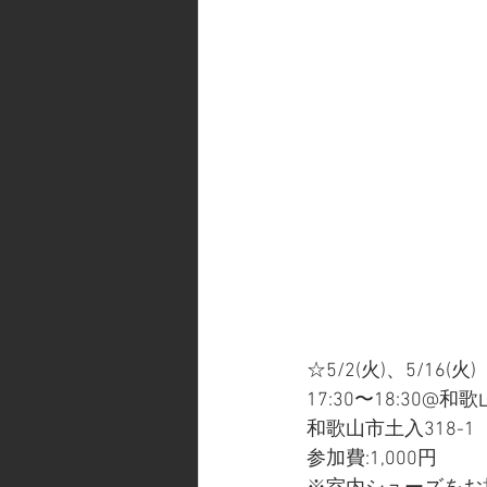
☆5/2(火)、5/16(火)
17:30〜18:30@
和歌山市土入318-
参加費:1,000円