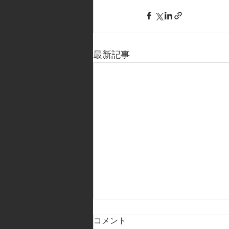
最新記事
コメント