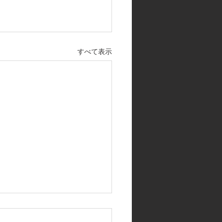
すべて表示