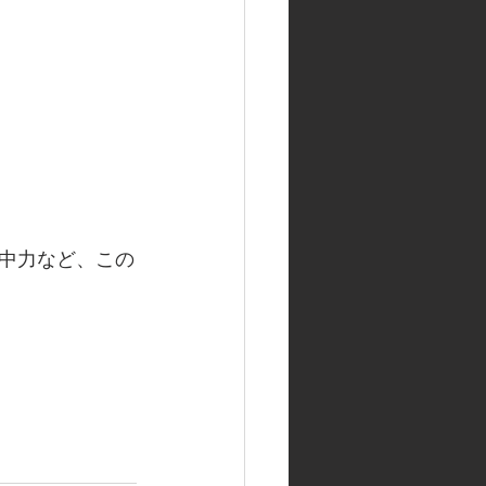
中力など、この