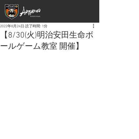
2022年8月24日
読了時間: 1分
【8/30(火)明治安田生命ボ
ールゲーム教室 開催】