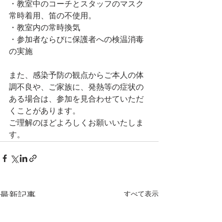
・教室中のコーチとスタッフのマスク
常時着用、笛の不使用。
・教室内の常時換気
・参加者ならびに保護者への検温消毒
の実施
また、感染予防の観点からご本人の体
調不良や、ご家族に、発熱等の症状の
ある場合は、参加を見合わせていただ
くことがあります。
ご理解のほどよろしくお願いいたしま
す。
すべて表示
最新記事