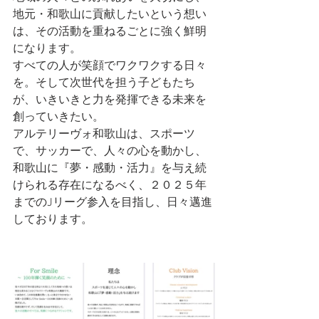
地元・和歌山に貢献したいという想い
は、その活動を重ねるごとに強く鮮明
になります。
すべての人が笑顔でワクワクする日々
を。そして次世代を担う子どもたち
が、いきいきと力を発揮できる未来を
創っていきたい。
アルテリーヴォ和歌山は、スポーツ
で、サッカーで、人々の心を動かし、
和歌山に『夢・感動・活力』を与え続
けられる存在になるべく、２０２５年
までのJリーグ参入を目指し、日々邁進
しております。