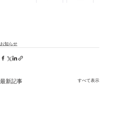
お知らせ
すべて表示
最新記事