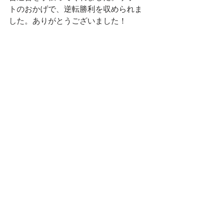
トのおかげで、逆転勝利を収められま
した。ありがとうございました！