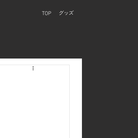
グッズ
TOP