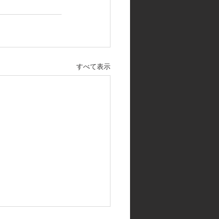
すべて表示