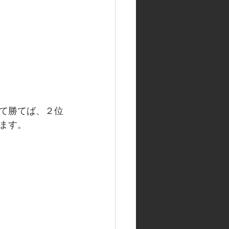
て勝てば、２位
ます。