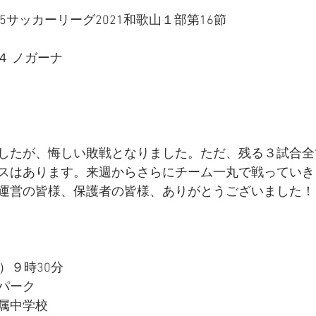
15サッカーリーグ2021和歌山１部第16節
４ ノガーナ
したが、悔しい敗戦となりました。ただ、残る３試合全
スはあります。来週からさらにチーム一丸で戦っていき
運営の皆様、保護者の皆様、ありがとうございました！
）９時30分
パーク
属中学校