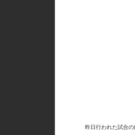
昨日行われた試合の