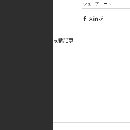
ジュニアユース
最新記事