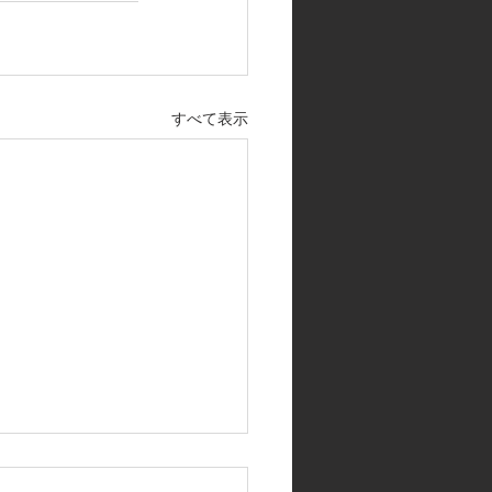
すべて表示