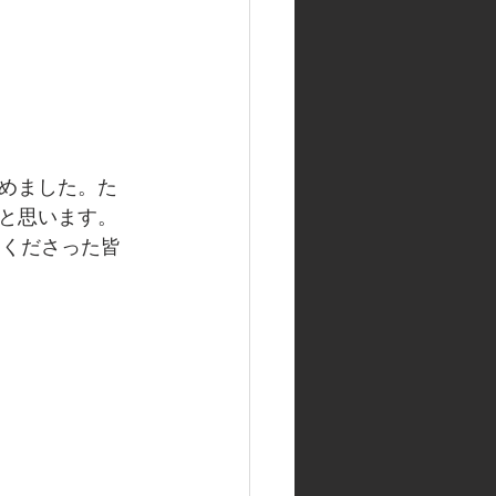
めました。た
と思います。
してくださった皆