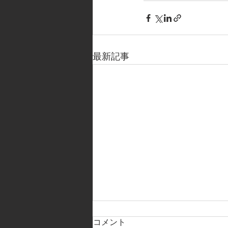
最新記事
コメント