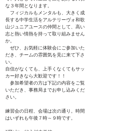
な３年間となります。
　フィジカルもメンタルも、大きく成
長する中学生活をアルテリーヴォ和歌
山ジュニアユースの仲間として、高い
志と熱い情熱を持って取り組みません
か。
　ぜひ、お気軽に体験会にご参加いた
だき、チームの雰囲気を見に来て下さ
い。
自信がなくても、上手くなくてもサッ
カー好きなら大歓迎です！！
　参加希望者の方は下記の内容をご覧
いただき、事務局までお申し込みくだ
さい。
練習会の日程、会場は次の通り。時間
はいずれも午後７時～９時です。