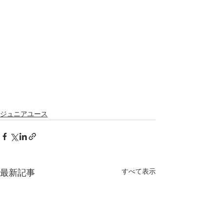
ジュニアユース
すべて表示
最新記事