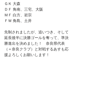
ＧＫ 大森
ＤＦ 角南、三宅、大阪
ＭＦ 白方、岩宗
ＦＷ 角島、土井
先制されましたが、追いつき、そして
延長後半に決勝ゴールを奪って、準決
勝進出を決めました！　奈良県代表
（＝奈良クラブ）と対戦するあすも応
援よろしくお願いします！