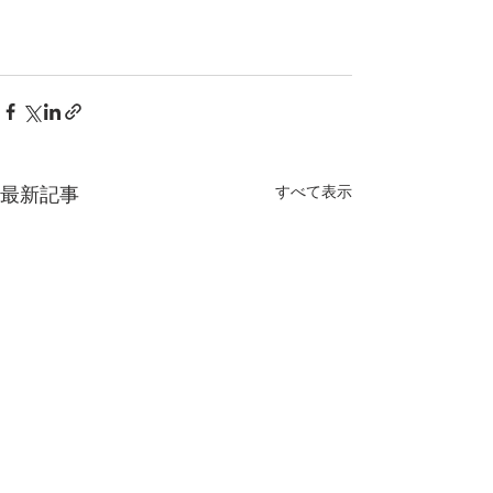
すべて表示
最新記事