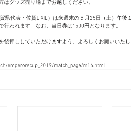
方はグッズ売り場までお越しください。
佐賀県代表・佐賀LIXIL）は来週末の５月25日（土）午
で行われます。なお、当日券は1500円となります。
を後押ししていただけますよう、よろしくお願いいたし
match/emperorscup_2019/match_page/m16.html