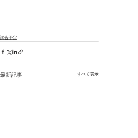
試合予定
すべて表示
最新記事