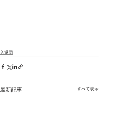
入退団
すべて表示
最新記事