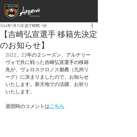
2024年1月31日
読了時間: 1分
【吉崎弘宣選手 移籍先決定
のお知らせ】
2022、23年の２シーズン、アルテリー
ヴォで共に戦った吉崎弘宣選手の移籍
先が、ヴェロスクロノス都農（九州リ
ーグ）に決まりましたので、お知らせ
いたします。新天地での活躍、お祈り
いたします。
退団時のコメントは
こちら