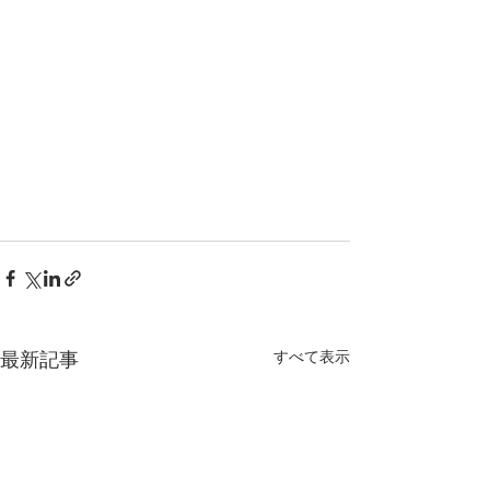
すべて表示
最新記事