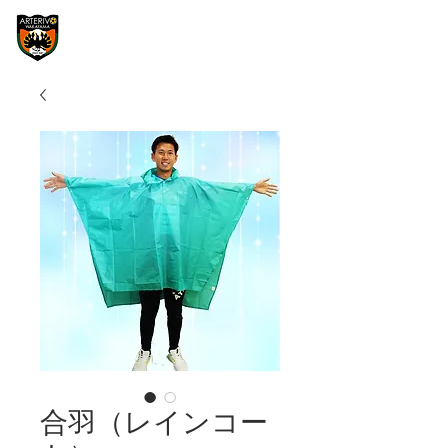
合羽（レインコー