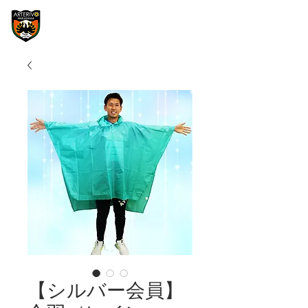
【シルバー会員】