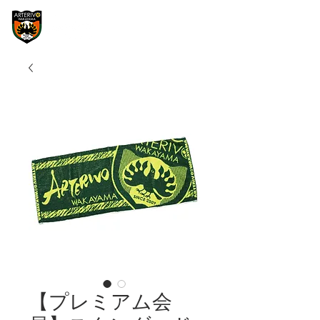
【プレミアム会