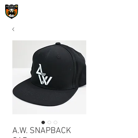
A.W. SNAPBACK