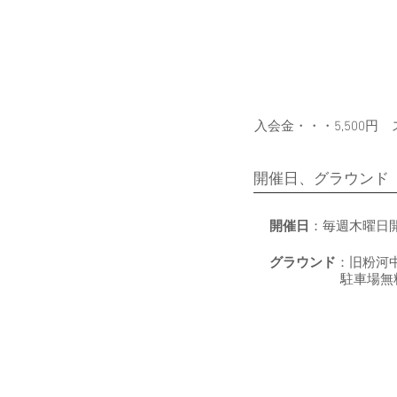
入会金・・・5,500円 
開催日、グラウンド
開催日
：毎週木曜日
グラウンド
：旧粉河中
​駐車場無