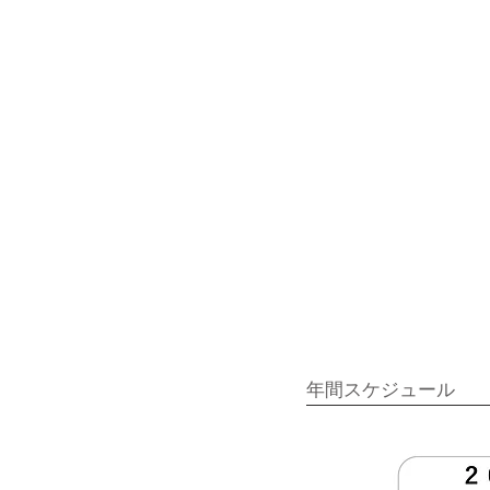
年間スケジュール