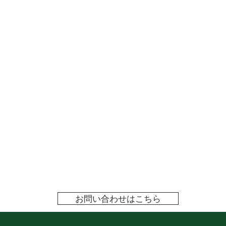
お問い合わせはこちら