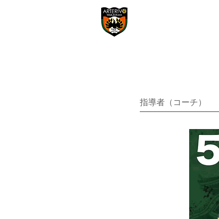
​指導者（コーチ）