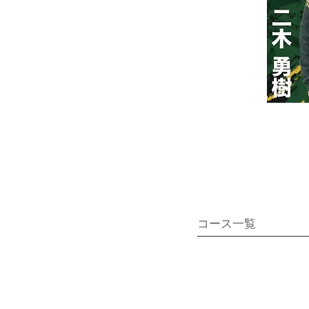
コース一覧