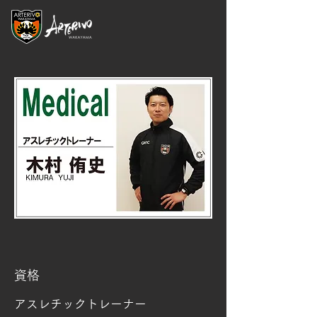
資格
アスレチックトレーナー