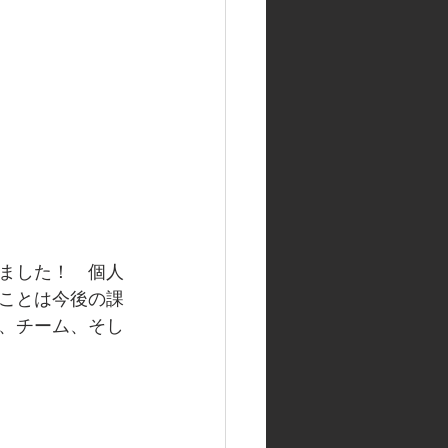
ました！　個人
ことは今後の課
、チーム、そし