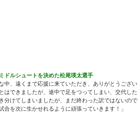
ミドルシュートを決めた松尾瑛太選手
な中、遠くまで応援に来ていただき、ありがとうござい
とはできましたが、途中で足をつってしまい、交代した
き分けてしまいましたが、まだ終わった訳ではないので
試合を次に生かせれるように頑張っていきます！」