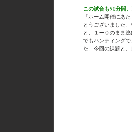
この試合も90分間
「ホーム開催にあた
とうございました。
と、１ー０のまま逃
でもハンティングで
た。今回の課題と、