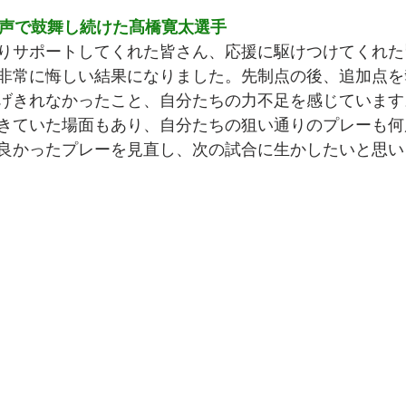
、声で鼓舞し続けた髙橋寛太選手
りサポートしてくれた皆さん、応援に駆けつけてくれた
非常に悔しい結果になりました。先制点の後、追加点を
げきれなかったこと、自分たちの力不足を感じています
きていた場面もあり、自分たちの狙い通りのプレーも何
良かったプレーを見直し、次の試合に生かしたいと思い