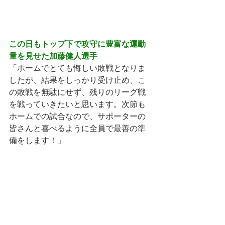
この日もトップ下で攻守に豊富な運動
量を見せた加藤健人選手
「ホームでとても悔しい敗戦となりま
したが、結果をしっかり受け止め、こ
の敗戦を無駄にせず、残りのリーグ戦
を戦っていきたいと思います。次節も
ホームでの試合なので、サポーターの
皆さんと喜べるように全員で最善の準
備をします！」