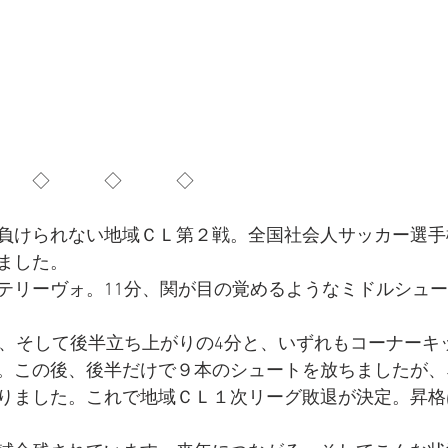
　　◇　　　◇　　　◇
負けられない地域ＣＬ第２戦。全国社会人サッカー選手
ました。
テリーヴォ。11分、関が目の覚めるようなミドルシュ
分、そして後半立ち上がりの4分と、いずれもコーナーキ
。この後、後半だけで９本のシュートを放ちましたが、
りました。これで地域ＣＬ１次リーグ敗退が決定。昇格