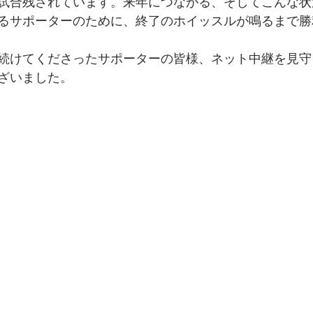
試合残されています。来年につながる、そしてこんな状
るサポーターのために、終了のホイッスルが鳴るまで勝
続けてくださったサポーターの皆様、ネット中継を見守
ざいました。