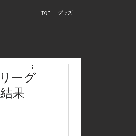
グッズ
TOP
リーグ
の結果