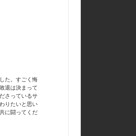
した。すごく悔
敗退は決まって
ださっているサ
わりたいと思い
共に闘ってくだ