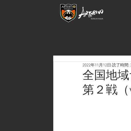
2022年11月12日
読了時間: 
全国地域
第２戦（