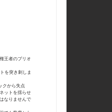
権王者のブリオ
ートを突き刺しま
ックから失点
ネットを揺らせ
はなりませんで