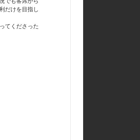
況でも客席から
利だけを目指し
ってくださった