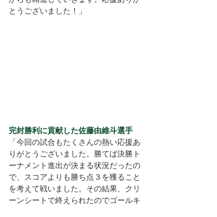
からも精進していきます。応援ありが
とうございました！」
完封勝利に貢献した佐藤由維斗選手
「今回の試合もたくさんの熱い応援あ
りがとうございました。勝てば決勝ト
ーナメント進出が決まる状況だったの
で、スコアよりも勝ち点３を獲ること
を考えて戦いました。その結果、クリ
ーンシートで終えられたのでゴールキ
ーパーとして嬉しく思います。今年の