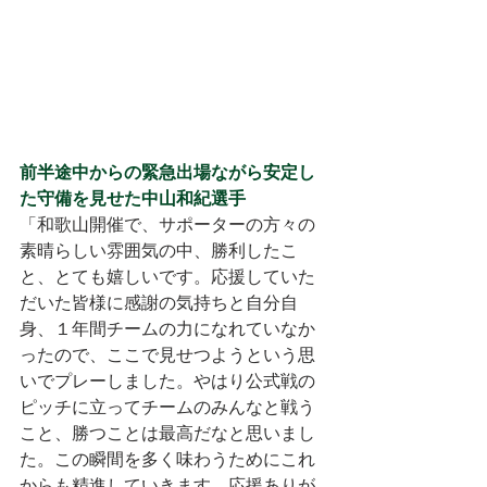
前半途中からの緊急出場ながら安定し
た守備を見せた中山和紀選手
「和歌山開催で、サポーターの方々の
素晴らしい雰囲気の中、勝利したこ
と、とても嬉しいです。応援していた
だいた皆様に感謝の気持ちと自分自
身、１年間チームの力になれていなか
ったので、ここで見せつようという思
いでプレーしました。やはり公式戦の
ピッチに立ってチームのみんなと戦う
こと、勝つことは最高だなと思いまし
た。この瞬間を多く味わうためにこれ